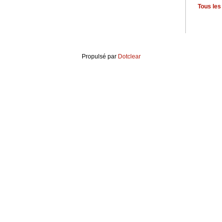
Tous le
Propulsé par
Dotclear