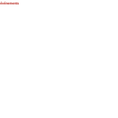
s événements