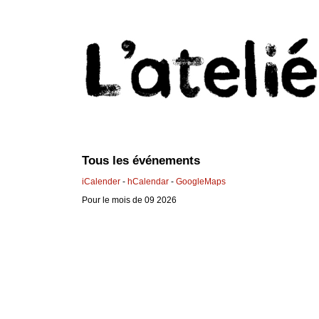
Tous les événements
iCalender
-
hCalendar
-
GoogleMaps
Pour le mois de 09 2026