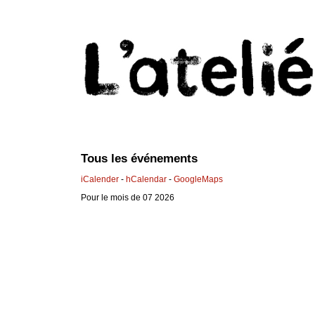
Tous les événements
iCalender
-
hCalendar
-
GoogleMaps
Pour le mois de 07 2026