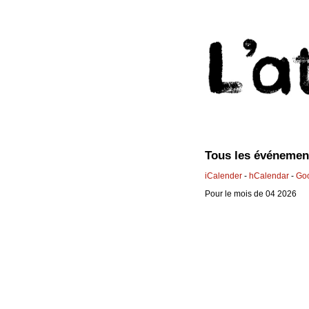
Tous les événemen
iCalender
-
hCalendar
-
Go
Pour le mois de 04 2026