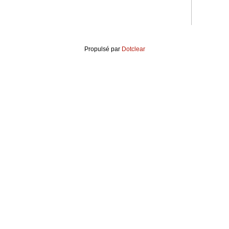
Propulsé par
Dotclear